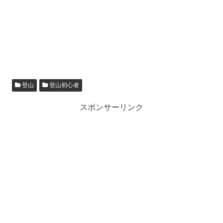
登山
登山初心者
スポンサーリンク