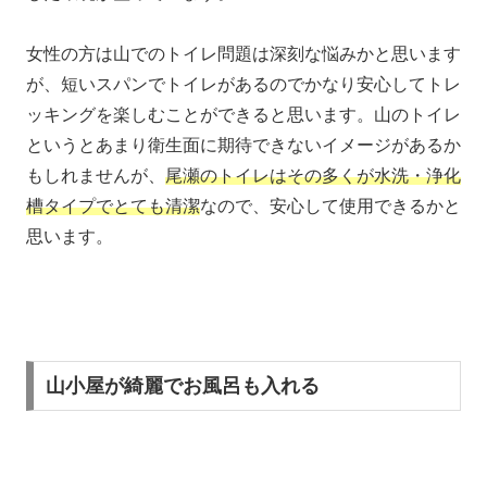
女性の方は山でのトイレ問題は深刻な悩みかと思います
が、短いスパンでトイレがあるのでかなり安心してトレ
ッキングを楽しむことができると思います。山のトイレ
というとあまり衛生面に期待できないイメージがあるか
もしれませんが、
尾瀬のトイレはその多くが水洗・浄化
槽タイプでとても清潔
なので、安心して使用できるかと
思います。
山小屋が綺麗でお風呂も入れる