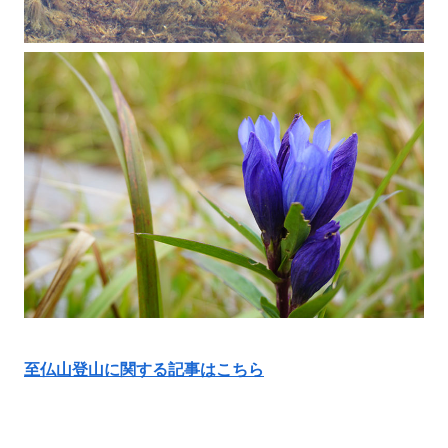
至仏山登山に関する記事はこちら