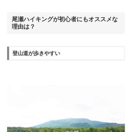
尾瀬ハイキングが初心者にもオススメな
理由は？
登山道が歩きやすい