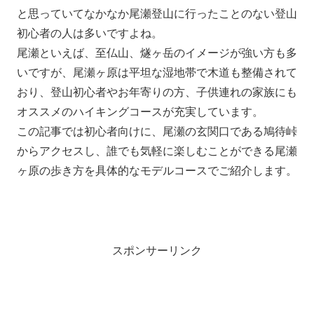
と思っていてなかなか尾瀬登山に行ったことのない登山
初心者の人は多いですよね。
尾瀬といえば、至仏山、燧ヶ岳のイメージが強い方も多
いですが、尾瀬ヶ原は平坦な湿地帯で木道も整備されて
おり、登山初心者やお年寄りの方、子供連れの家族にも
オススメのハイキングコースが充実しています。
この記事では初心者向けに、尾瀬の玄関口である鳩待峠
からアクセスし、誰でも気軽に楽しむことができる尾瀬
ヶ原の歩き方を具体的なモデルコースでご紹介します。
スポンサーリンク