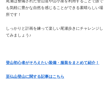
尾瀬は整備された登山道や山小屋を利用することで誰で
も気軽に豊かな自然を感じることができる素晴らしい場
所です！
しっかりと計画を練って楽しい尾瀬歩きにチャレンジし
てみましょう♪
登山初心者がそろえたい装備・服装をまとめて紹介！
至仏山登山に関する記事はこちら