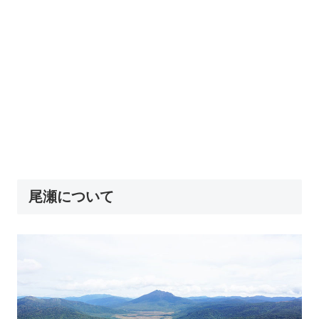
尾瀬について