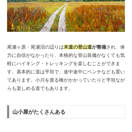
尾瀬ヶ原・尾瀬沼の辺りは
木道の登山道
が整備
され、体
力に自信がなかったり、本格的な登山装備がなくても気
軽にハイキング・トレッキングを楽しむことができま
す。基本的に道は平坦で、途中途中にベンチなども置い
てあります。小川を渡る橋がかかっていたりと平坦なが
らも楽しめる道でもあります。
山小屋がたくさんある