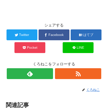
シェアする
Twitter
Facebook
はてブ
Pocket
LINE
くろねこをフォローする
くろねこ
関連記事