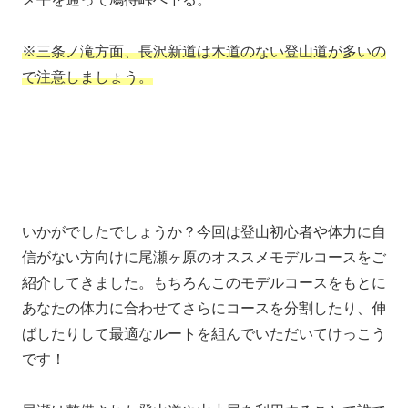
※三条ノ滝方面、長沢新道は木道のない登山道が多いの
で注意しましょう。
いかがでしたでしょうか？今回は登山初心者や体力に自
信がない方向けに尾瀬ヶ原のオススメモデルコースをご
紹介してきました。もちろんこのモデルコースをもとに
あなたの体力に合わせてさらにコースを分割したり、伸
ばしたりして最適なルートを組んでいただいてけっこう
です！