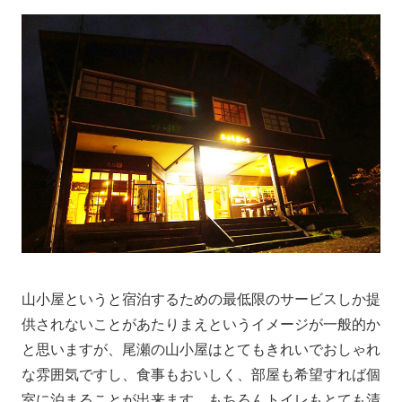
山小屋というと宿泊するための最低限のサービスしか提
供されないことがあたりまえというイメージが一般的か
と思いますが、尾瀬の山小屋はとてもきれいでおしゃれ
な雰囲気ですし、食事もおいしく、部屋も希望すれば個
室に泊まることが出来ます。もちろんトイレもとても清