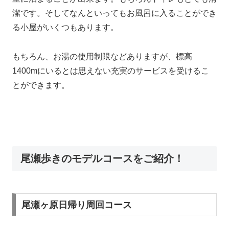
潔です。そしてなんといってもお風呂に入ることができ
る小屋がいくつもあります。
もちろん、お湯の使用制限などありますが、標高
1400mにいるとは思えない充実のサービスを受けるこ
とができます。
尾瀬歩きのモデルコースをご紹介！
尾瀬ヶ原日帰り周回コース