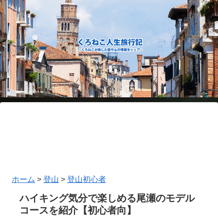
ホーム
>
登山
>
登山初心者
ハイキング気分で楽しめる尾瀬のモデル
コースを紹介【初心者向】